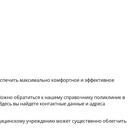
беспечить максимально комфортное и эффективное
Можно обратиться к нашему справочнику поликлиник в
десь вы найдете контактные данные и адреса
медицинскому учреждению может существенно облегчить