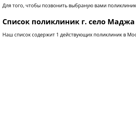
Для того, чтобы позвонить выбраную вами поликлиник
Список поликлиник г. село Маджа
Наш список содержит 1 действующих поликлиник в Мос