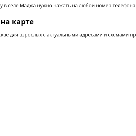
у в селе Маджа нужно нажать на любой номер телефона 
 на карте
кве для взрослых с актуальными адресами и схемами п