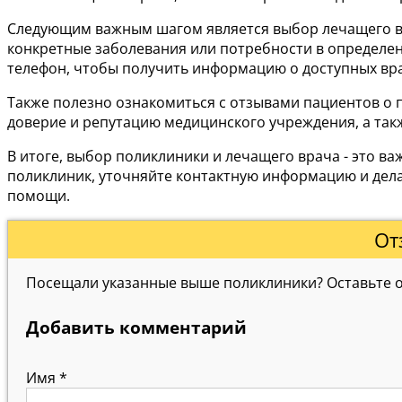
Следующим важным шагом является выбор лечащего вра
конкретные заболевания или потребности в определен
телефон, чтобы получить информацию о доступных вра
Также полезно ознакомиться с отзывами пациентов о п
доверие и репутацию медицинского учреждения, а так
В итоге, выбор поликлиники и лечащего врача - это 
поликлиник, уточняйте контактную информацию и дела
помощи.
От
Посещали указанные выше поликлиники? Оставьте от
Добавить комментарий
Имя
*