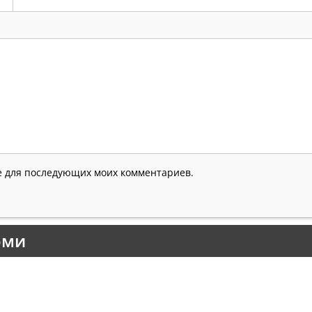
ре для последующих моих комментариев.
оми