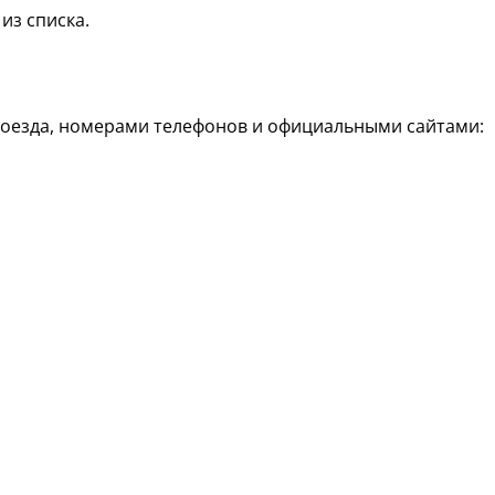
из списка.
роезда, номерами телефонов и официальными сайтами: