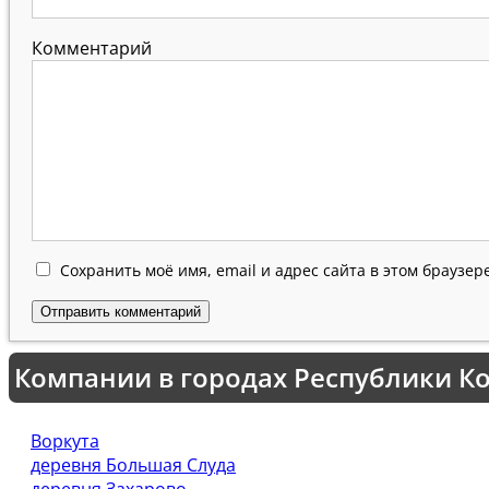
Комментарий
Сохранить моё имя, email и адрес сайта в этом браузе
Компании в городах Республики К
Воркута
деревня Большая Слуда