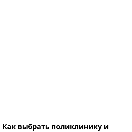
Как выбрать поликлинику и