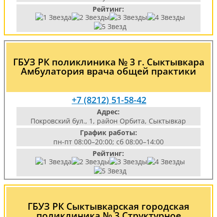
Рейтинг:
ГБУЗ РК поликлиника № 3 г. Сыктывкара
Амбулатория врача общей практики
+7 (8212) 51-58-42
Адрес:
Покровский бул., 1, район Орбита, Сыктывкар
График работы:
пн-пт 08:00–20:00; сб 08:00–14:00
Рейтинг:
ГБУЗ РК Сыктывкарская городская
поликлиника № 3 Структурное