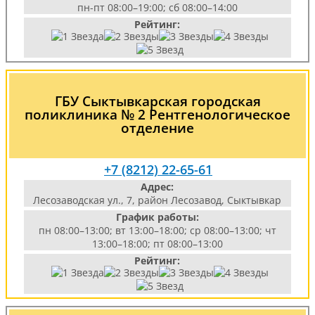
пн-пт 08:00–19:00; сб 08:00–14:00
Рейтинг:
ГБУ Сыктывкарская городская
поликлиника № 2 Рентгенологическое
отделение
+7 (8212) 22-65-61
Адрес:
Лесозаводская ул., 7, район Лесозавод, Сыктывкар
График работы:
пн 08:00–13:00; вт 13:00–18:00; ср 08:00–13:00; чт
13:00–18:00; пт 08:00–13:00
Рейтинг: