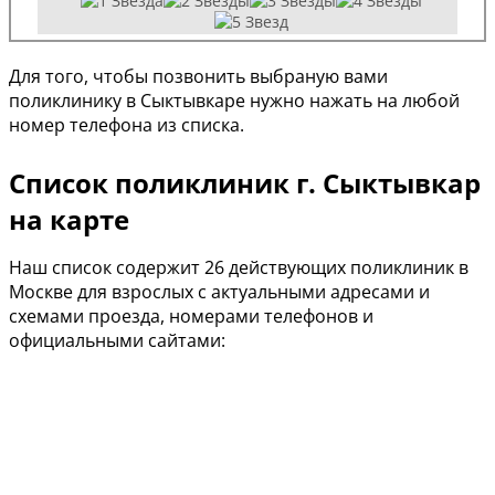
Для того, чтобы позвонить выбраную вами
поликлинику в Сыктывкаре нужно нажать на любой
номер телефона из списка.
Список поликлиник г. Сыктывкар
на карте
Наш список содержит 26 действующих поликлиник в
Москве для взрослых с актуальными адресами и
схемами проезда, номерами телефонов и
официальными сайтами: