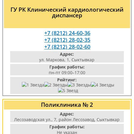
ГУ РК Клинический кардиологический
диспансер
+7 (8212) 24-60-36
+7 (8212) 28-02-35
+7 (8212) 28-02-60
Адрес:
ул. Маркова, 1, Сыктывкар
График работы:
пн-пт 09:00–17:00
Рейтинг:
Поликлиника № 2
Адрес:
Лесозаводская ул., 7, район Лесозавод, Сыктывкар
График работы:
Не указан