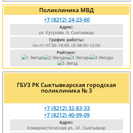
Поликлиника МВД
+7 (8212) 24-23-60
Адрес:
ул. Кутузова, 9, Сыктывкар
График работы:
пн-пт 07:30–18:00; сб 08:00–12:00
Рейтинг:
ГБУЗ РК Сыктывкарская городская
поликлиника № 3
+7 (8212) 32-83-33
+7 (8212) 40-99-09
Адрес:
Коммунистическая ул., 41, Сыктывкар