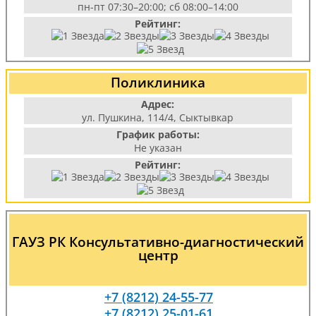
пн-пт 07:30–20:00; сб 08:00–14:00
Рейтинг:
Поликлиника
Адрес:
ул. Пушкина, 114/4, Сыктывкар
График работы:
Не указан
Рейтинг:
ГАУЗ РК Консультативно-диагностический
центр
+7 (8212) 24-55-77
+7 (8212) 25-01-61