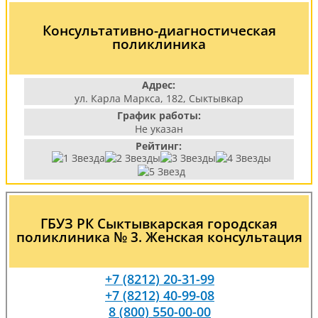
Консультативно-диагностическая
поликлиника
Адрес:
ул. Карла Маркса, 182, Сыктывкар
График работы:
Не указан
Рейтинг:
ГБУЗ РК Сыктывкарская городская
поликлиника № 3. Женская консультация
+7 (8212) 20-31-99
+7 (8212) 40-99-08
8 (800) 550-00-00