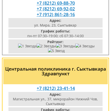
+7 (8212) 69-88-70
+7 (8212) 69-92-02
+7 (912) 861-28-16
Адрес:
ул. Мира, 23, Сыктывкар
График работы:
пн-пт 07:30–19:00; сб 07:30–14:00
Рейтинг:
Центральная поликлиника г. Сыктывкара
Здравпункт
+7 (8212) 23-41-14
Адрес:
Магистральная ул., 37, микрорайон Нижний Чов,
Сыктывкар
График работы: