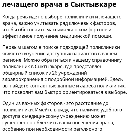
лечащего врача в Сыктывкаре
Когда речь идет о выборе поликлиники и лечащего
врача, важно учитывать ряд ключевых факторов,
чтобы обеспечить максимально комфортное и
эффективное получение медицинской помощи.
Первым шагом в поиске подходящей поликлиники
является изучение доступных вариантов в вашем
регионе. Можно обратиться к нашему справочнику
поликлиник в Сыктывкаре, где представлен
обширный список из 26 учреждений
здравоохранения с подробной информацией. Здесь
вы найдете контактные данные и адреса поликлиник,
что позволит вам быстро ориентироваться в выборе.
Один из важных факторов - это расстояние до
поликлиники. Имейте в виду, что наличие удобного
доступа к медицинскому учреждению может
существенно облегчить ваши посещения врача,
особенно при необходимости регулярного