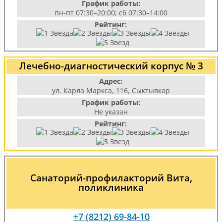
График работы:
пн-пт 07:30–20:00; сб 07:30–14:00
Рейтинг:
Лечебно-диагностический корпус № 3
Адрес:
ул. Карла Маркса, 116, Сыктывкар
График работы:
Не указан
Рейтинг:
Санаторий-профилакторий Вита,
поликлиника
+7 (8212) 69-84-10