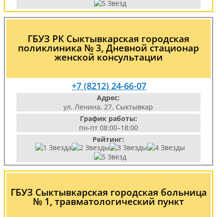
ГБУЗ РК Сыктывкарская городская
поликлиника № 3, Дневной стационар
женской консультации
+7 (8212) 24-66-07
Адрес:
ул. Ленина, 27, Сыктывкар
График работы:
пн-пт 08:00–18:00
Рейтинг:
ГБУЗ Сыктывкарская городская больница
№ 1, травматологический пункт