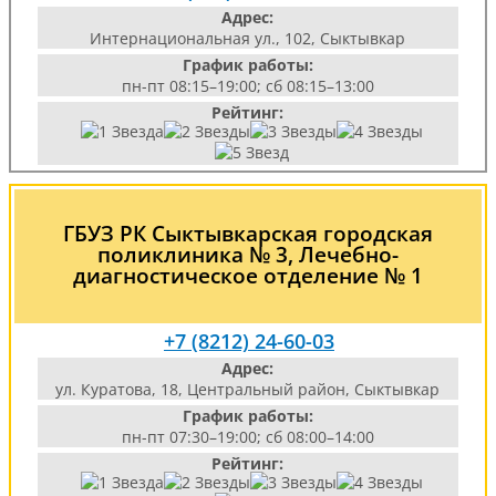
Адрес:
Интернациональная ул., 102, Сыктывкар
График работы:
пн-пт 08:15–19:00; сб 08:15–13:00
Рейтинг:
ГБУЗ РК Сыктывкарская городская
поликлиника № 3, Лечебно-
диагностическое отделение № 1
+7 (8212) 24-60-03
Адрес:
ул. Куратова, 18, Центральный район, Сыктывкар
График работы:
пн-пт 07:30–19:00; сб 08:00–14:00
Рейтинг: