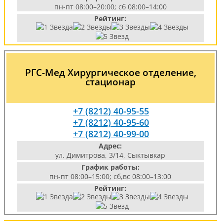
пн-пт 08:00–20:00; сб 08:00–14:00
Рейтинг:
РГС-Мед Хирургическое отделение,
стационар
+7 (8212) 40-95-55
+7 (8212) 40-95-60
+7 (8212) 40-99-00
Адрес:
ул. Димитрова, 3/14, Сыктывкар
График работы:
пн-пт 08:00–15:00; сб,вс 08:00–13:00
Рейтинг: