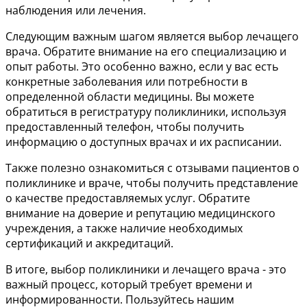
наблюдения или лечения.
Следующим важным шагом является выбор лечащего
врача. Обратите внимание на его специализацию и
опыт работы. Это особенно важно, если у вас есть
конкретные заболевания или потребности в
определенной области медицины. Вы можете
обратиться в регистратуру поликлиники, используя
предоставленный телефон, чтобы получить
информацию о доступных врачах и их расписании.
Также полезно ознакомиться с отзывами пациентов о
поликлинике и враче, чтобы получить представление
о качестве предоставляемых услуг. Обратите
внимание на доверие и репутацию медицинского
учреждения, а также наличие необходимых
сертификаций и аккредитаций.
В итоге, выбор поликлиники и лечащего врача - это
важный процесс, который требует времени и
информированности. Пользуйтесь нашим