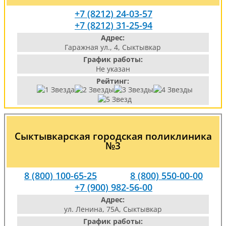
+7 (8212) 24-03-57
+7 (8212) 31-25-94
Адрес:
Гаражная ул., 4, Сыктывкар
График работы:
Не указан
Рейтинг:
Сыктывкарская городская поликлиника
№3
8 (800) 100-65-25
8 (800) 550-00-00
+7 (900) 982-56-00
Адрес:
ул. Ленина, 75А, Сыктывкар
График работы: