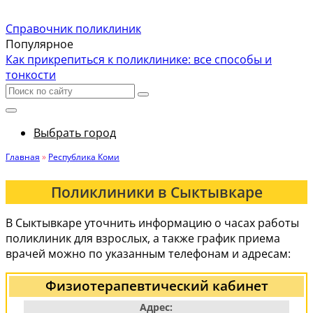
Справочник поликлиник
Популярное
Как прикрепиться к поликлинике: все способы и
тонкости
Выбрать город
Главная
»
Республика Коми
Поликлиники в Сыктывкаре
В Сыктывкаре уточнить информацию о часах работы
поликлиник для взрослых, а также график приема
врачей можно по указанным телефонам и адресам:
Физиотерапевтический кабинет
Адрес: