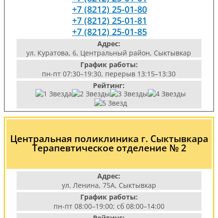
+7 (8212) 25-01-80
+7 (8212) 25-01-81
+7 (8212) 25-01-85
Адрес:
ул. Куратова, 6, Центральный район, Сыктывкар
График работы:
пн-пт 07:30–19:30, перерыв 13:15–13:30
Рейтинг:
Центральная поликлиника г. Сыктывкара
Терапевтическое отделение № 2
Адрес:
ул. Ленина, 75А, Сыктывкар
График работы:
пн-пт 08:00–19:00; сб 08:00–14:00
Рейтинг: