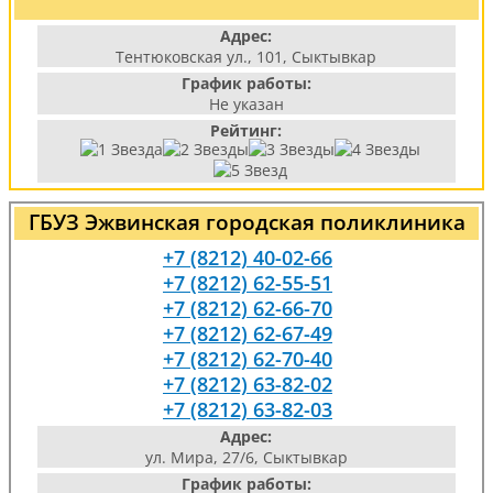
Адрес:
Тентюковская ул., 101, Сыктывкар
График работы:
Не указан
Рейтинг:
ГБУЗ Эжвинская городская поликлиника
+7 (8212) 40-02-66
+7 (8212) 62-55-51
+7 (8212) 62-66-70
+7 (8212) 62-67-49
+7 (8212) 62-70-40
+7 (8212) 63-82-02
+7 (8212) 63-82-03
Адрес:
ул. Мира, 27/6, Сыктывкар
График работы: