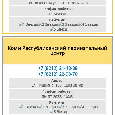
Тентюковская ул., 101, Сыктывкар
График работы:
Не указан
Рейтинг:
Коми Республиканский перинатальный
центр
+7 (8212) 21-18-88
+7 (8212) 22-98-70
Адрес:
ул. Пушкина, 103, Сыктывкар
График работы:
пн-пт 08:00–15:30
Рейтинг: