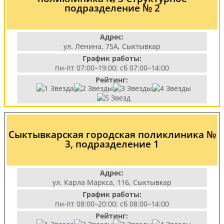
подразделение № 2
Адрес:
ул. Ленина, 75А, Сыктывкар
График работы:
пн-пт 07:00–19:00; сб 07:00–14:00
Рейтинг:
Сыктывкарская городская поликлиника №
3, подразделение 1
Адрес:
ул. Карла Маркса, 116, Сыктывкар
График работы:
пн-пт 08:00–20:00; сб 08:00–14:00
Рейтинг: