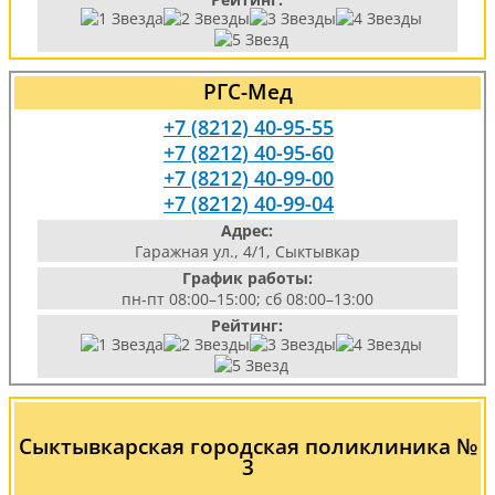
РГС-Мед
+7 (8212) 40-95-55
+7 (8212) 40-95-60
+7 (8212) 40-99-00
+7 (8212) 40-99-04
Адрес:
Гаражная ул., 4/1, Сыктывкар
График работы:
пн-пт 08:00–15:00; сб 08:00–13:00
Рейтинг:
Сыктывкарская городская поликлиника №
3