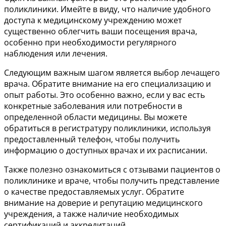
поликлиники. Имейте в виду, что наличие удобного
доступа к медицинскому учреждению может
существенно облегчить ваши посещения врача,
особенно при необходимости регулярного
наблюдения или лечения.
Следующим важным шагом является выбор лечащего
врача. Обратите внимание на его специализацию и
опыт работы. Это особенно важно, если у вас есть
конкретные заболевания или потребности в
определенной области медицины. Вы можете
обратиться в регистратуру поликлиники, используя
предоставленный телефон, чтобы получить
информацию о доступных врачах и их расписании.
Также полезно ознакомиться с отзывами пациентов о
поликлинике и враче, чтобы получить представление
о качестве предоставляемых услуг. Обратите
внимание на доверие и репутацию медицинского
учреждения, а также наличие необходимых
сертификаций и аккредитаций.