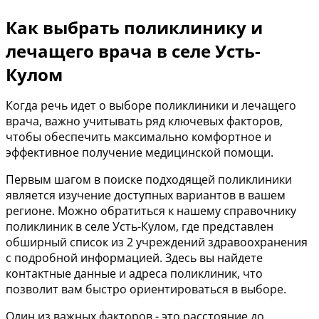
Как выбрать поликлинику и
лечащего врача в селе Усть-
Кулом
Когда речь идет о выборе поликлиники и лечащего
врача, важно учитывать ряд ключевых факторов,
чтобы обеспечить максимально комфортное и
эффективное получение медицинской помощи.
Первым шагом в поиске подходящей поликлиники
является изучение доступных вариантов в вашем
регионе. Можно обратиться к нашему справочнику
поликлиник в селе Усть-Кулом, где представлен
обширный список из 2 учреждений здравоохранения
с подробной информацией. Здесь вы найдете
контактные данные и адреса поликлиник, что
позволит вам быстро ориентироваться в выборе.
Один из важных факторов - это расстояние до