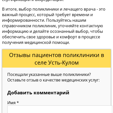
В итоге, выбор поликлиники и лечащего врача - это
важный процесс, который требует времени и
информированности. Пользуйтесь нашим
справочником поликлиник, уточняйте контактную
информацию и делайте осознанный выбор, чтобы
обеспечить свое здоровье и комфорт в процессе
получения медицинской помощи.
Отзывы пациентов поликлиники в
селе Усть-Кулом
Посещали указанные выше поликлиники?
Оставьте отзыв о качестве медецинских услуг:
Добавить комментарий
Имя
*