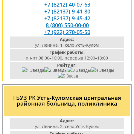
+7 (8212) 40-07-63
+7 (82137) 9-41-80
+7 (82137) 9-45-42
8 (800) 550-00-00
+7 (922) 270-05-50
Адрес:
ул. Ленина, 1, село Усть-Кулом
График работы:
пн-пт 08:00–16:00, перерыв 12:00–13:00
Рейтинг:
ГБУЗ РК Усть-Куломская центральная
районная больница, поликлиника
Адрес:
ул. Ленина, 2, село Усть-Кулом
График работы: