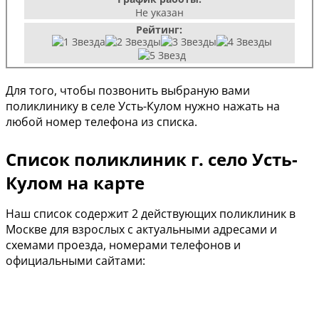
Не указан
Рейтинг:
Для того, чтобы позвонить выбраную вами
поликлинику в селе Усть-Кулом нужно нажать на
любой номер телефона из списка.
Список поликлиник г. село Усть-
Кулом на карте
Наш список содержит 2 действующих поликлиник в
Москве для взрослых с актуальными адресами и
схемами проезда, номерами телефонов и
официальными сайтами: