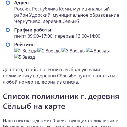
Адрес:
Россия, Республика Коми, муниципальный
район Удорский, муниципальное образование
Чернутьево, деревня Сёльыб
График работы:
пн-пт 09:00–17:00, перерыв 13:00–14:00
Рейтинг:
Для того, чтобы позвонить выбраную вами
поликлинику в Деревни Сёльыбе нужно нажать на
любой номер телефона из списка.
Список поликлиник г. деревня
Сёльыб на карте
Наш список содержит 1 действующих поликлиник в
Москве для взрослых с актуальными адресами и