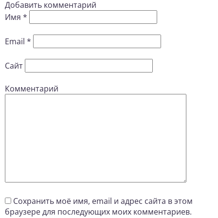
Добавить комментарий
Имя
*
Email
*
Сайт
Комментарий
Сохранить моё имя, email и адрес сайта в этом
браузере для последующих моих комментариев.