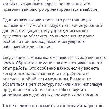
контактные данные и адреса поликлиник, что
позволит вам быстро ориентироваться в выборе.
Один из важных факторов - это расстояние до
поликлиники. Имейте в виду, что наличие удобного
доступа к медицинскому учреждению может
существенно облегчить ваши посещения врача,
особенно при необходимости регулярного
наблюдения или лечения.
Следующим важным шагом является выбор лечащего
врача. Обратите внимание на его специализацию и
опыт работы. Это особенно важно, если у вас есть
конкретные заболевания или потребности в
определенной области медицины. Вы можете
обратиться в регистратуру поликлиники, используя
предоставленный телефон, чтобы получить
информацию о доступных врачах и их расписании.
Также полезно ознакомиться с отзывами пациентов