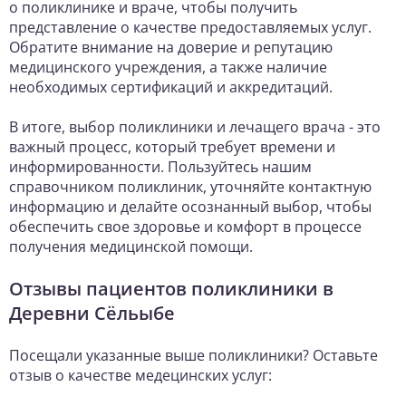
о поликлинике и враче, чтобы получить
представление о качестве предоставляемых услуг.
Обратите внимание на доверие и репутацию
медицинского учреждения, а также наличие
необходимых сертификаций и аккредитаций.
В итоге, выбор поликлиники и лечащего врача - это
важный процесс, который требует времени и
информированности. Пользуйтесь нашим
справочником поликлиник, уточняйте контактную
информацию и делайте осознанный выбор, чтобы
обеспечить свое здоровье и комфорт в процессе
получения медицинской помощи.
Отзывы пациентов поликлиники в
Деревни Сёльыбе
Посещали указанные выше поликлиники? Оставьте
отзыв о качестве медецинских услуг: