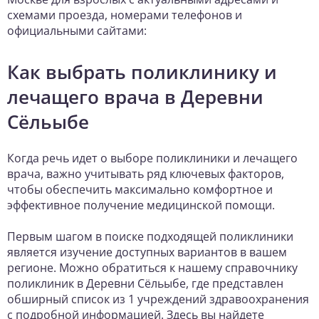
схемами проезда, номерами телефонов и
официальными сайтами:
Как выбрать поликлинику и
лечащего врача в Деревни
Сёльыбе
Когда речь идет о выборе поликлиники и лечащего
врача, важно учитывать ряд ключевых факторов,
чтобы обеспечить максимально комфортное и
эффективное получение медицинской помощи.
Первым шагом в поиске подходящей поликлиники
является изучение доступных вариантов в вашем
регионе. Можно обратиться к нашему справочнику
поликлиник в Деревни Сёльыбе, где представлен
обширный список из 1 учреждений здравоохранения
с подробной информацией. Здесь вы найдете