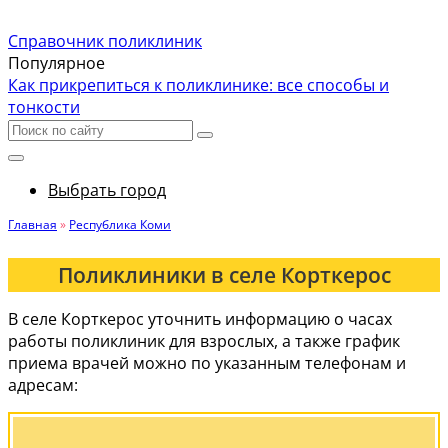
Справочник поликлиник
Популярное
Как прикрепиться к поликлинике: все способы и
тонкости
Выбрать город
Главная
»
Республика Коми
Поликлиники в селе Корткерос
В селе Корткерос уточнить информацию о часах
работы поликлиник для взрослых, а также график
приема врачей можно по указанным телефонам и
адресам: