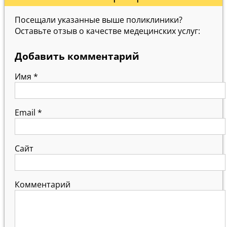
Посещали указанные выше поликлиники?
Оставьте отзыв о качестве медецинских услуг:
Добавить комментарий
Имя
*
Email
*
Сайт
Комментарий