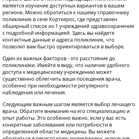
является изучение доступных вариантов в вашем
регионе. Можно обратиться к нашему справочнику
поликлиник в селе Корткерос, где представлен
обширный список из 1 учреждений здравоохранения
с подробной информацией. Здесь вы найдете
контактные данные и адреса поликлиник, что
позволит вам быстро ориентироваться в выборе.
Один из важных факторов - это расстояние до
поликлиники. Имейте в виду, что наличие удобного
доступа к медицинскому учреждению может
существенно облегчить ваши посещения врача,
особенно при необходимости регулярного
наблюдения или лечения.
Следующим важным шагом является выбор лечащего
врача. Обратите внимание на его специализацию и
опыт работы. Это особенно важно, если у вас есть
конкретные заболевания или потребности в
определенной области медицины. Вы можете
обратиться в регистратуру поликлиники, используя