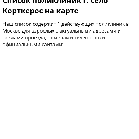
Список поликлиник г. село
Корткерос на карте
Наш список содержит 1 действующих поликлиник в
Москве для взрослых с актуальными адресами и
схемами проезда, номерами телефонов и
официальными сайтами: