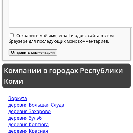
Сохранить моё имя, email и адрес сайта в этом
браузере для последующих моих комментариев.
Компании в городах Республики
Коми
Воркута
деревня Большая Слуда
деревня Захарово
деревня Зулэб
деревня Коптюга
деревня Красная