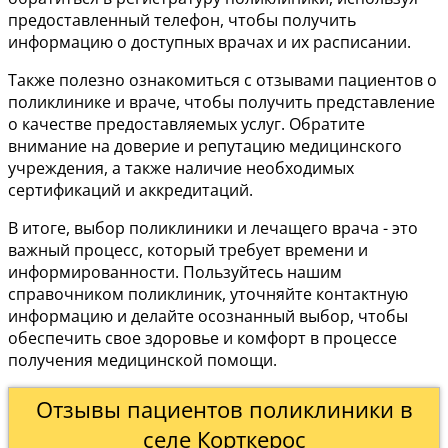
предоставленный телефон, чтобы получить
информацию о доступных врачах и их расписании.
Также полезно ознакомиться с отзывами пациентов о
поликлинике и враче, чтобы получить представление
о качестве предоставляемых услуг. Обратите
внимание на доверие и репутацию медицинского
учреждения, а также наличие необходимых
сертификаций и аккредитаций.
В итоге, выбор поликлиники и лечащего врача - это
важный процесс, который требует времени и
информированности. Пользуйтесь нашим
справочником поликлиник, уточняйте контактную
информацию и делайте осознанный выбор, чтобы
обеспечить свое здоровье и комфорт в процессе
получения медицинской помощи.
Отзывы пациентов поликлиники в
селе Корткерос