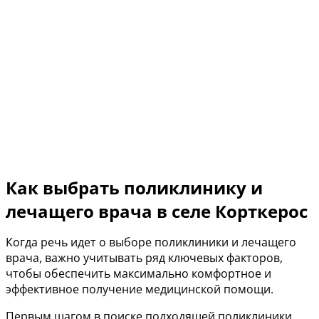
Как выбрать поликлинику и
лечащего врача в селе Корткерос
Когда речь идет о выборе поликлиники и лечащего
врача, важно учитывать ряд ключевых факторов,
чтобы обеспечить максимально комфортное и
эффективное получение медицинской помощи.
Первым шагом в поиске подходящей поликлиники