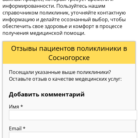
информированности. Пользуйтесь нашим
справочником поликлиник, уточняйте контактную
информацию и делайте осознанный выбор, чтобы
обеспечить свое здоровье и комфорт в процессе
получения медицинской помощи.
Отзывы пациентов поликлиники в
Сосногорске
Посещали указанные выше поликлиники?
Оставьте отзыв о качестве медецинских услуг:
Добавить комментарий
Имя
*
Email
*