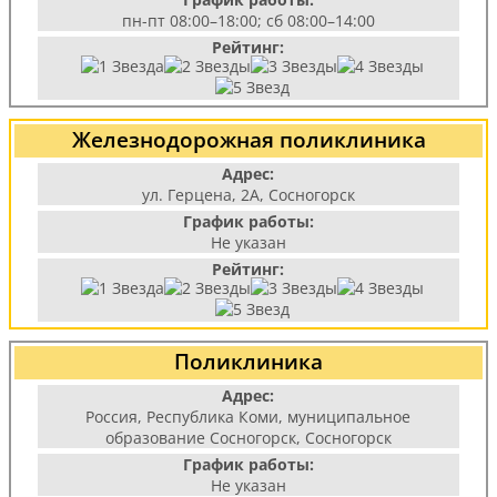
пн-пт 08:00–18:00; сб 08:00–14:00
Рейтинг:
Железнодорожная поликлиника
Адрес:
ул. Герцена, 2А, Сосногорск
График работы:
Не указан
Рейтинг:
Поликлиника
Адрес:
Россия, Республика Коми, муниципальное
образование Сосногорск, Сосногорск
График работы:
Не указан