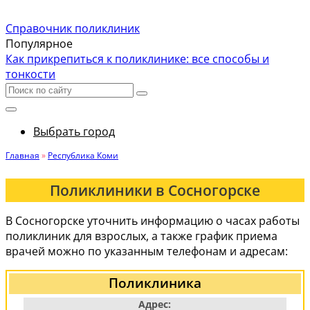
Справочник поликлиник
Популярное
Как прикрепиться к поликлинике: все способы и
тонкости
Выбрать город
Главная
»
Республика Коми
Поликлиники в Сосногорске
В Сосногорске уточнить информацию о часах работы
поликлиник для взрослых, а также график приема
врачей можно по указанным телефонам и адресам:
Поликлиника
Адрес: