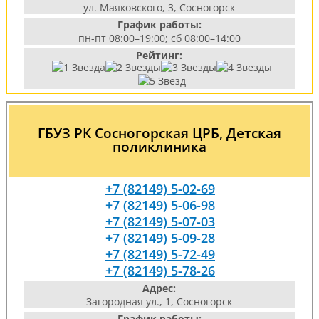
ул. Маяковского, 3, Сосногорск
График работы:
пн-пт 08:00–19:00; сб 08:00–14:00
Рейтинг:
ГБУЗ РК Сосногорская ЦРБ, Детская
поликлиника
+7 (82149) 5-02-69
+7 (82149) 5-06-98
+7 (82149) 5-07-03
+7 (82149) 5-09-28
+7 (82149) 5-72-49
+7 (82149) 5-78-26
Адрес:
Загородная ул., 1, Сосногорск
График работы: