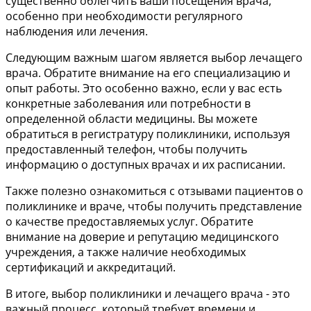
существенно облегчить ваши посещения врача,
особенно при необходимости регулярного
наблюдения или лечения.
Следующим важным шагом является выбор лечащего
врача. Обратите внимание на его специализацию и
опыт работы. Это особенно важно, если у вас есть
конкретные заболевания или потребности в
определенной области медицины. Вы можете
обратиться в регистратуру поликлиники, используя
предоставленный телефон, чтобы получить
информацию о доступных врачах и их расписании.
Также полезно ознакомиться с отзывами пациентов о
поликлинике и враче, чтобы получить представление
о качестве предоставляемых услуг. Обратите
внимание на доверие и репутацию медицинского
учреждения, а также наличие необходимых
сертификаций и аккредитаций.
В итоге, выбор поликлиники и лечащего врача - это
важный процесс, который требует времени и