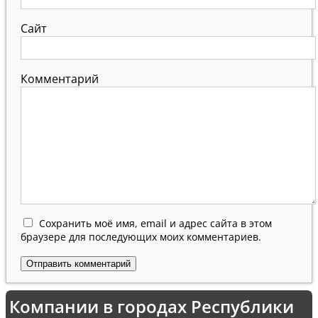
Сайт
Комментарий
Сохранить моё имя, email и адрес сайта в этом
браузере для последующих моих комментариев.
Компании в городах Республики