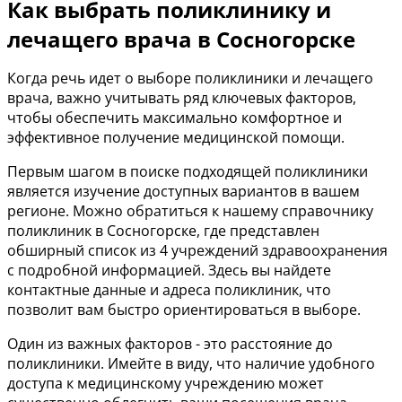
Как выбрать поликлинику и
лечащего врача в Сосногорске
Когда речь идет о выборе поликлиники и лечащего
врача, важно учитывать ряд ключевых факторов,
чтобы обеспечить максимально комфортное и
эффективное получение медицинской помощи.
Первым шагом в поиске подходящей поликлиники
является изучение доступных вариантов в вашем
регионе. Можно обратиться к нашему справочнику
поликлиник в Сосногорске, где представлен
обширный список из 4 учреждений здравоохранения
с подробной информацией. Здесь вы найдете
контактные данные и адреса поликлиник, что
позволит вам быстро ориентироваться в выборе.
Один из важных факторов - это расстояние до
поликлиники. Имейте в виду, что наличие удобного
доступа к медицинскому учреждению может