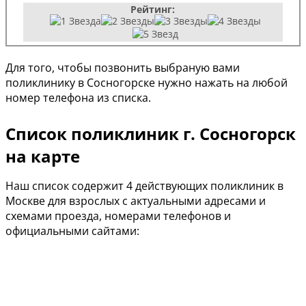
Рейтинг:
Для того, чтобы позвонить выбраную вами
поликлинику в Сосногорске нужно нажать на любой
номер телефона из списка.
Список поликлиник г. Сосногорск
на карте
Наш список содержит 4 действующих поликлиник в
Москве для взрослых с актуальными адресами и
схемами проезда, номерами телефонов и
официальными сайтами: