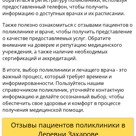
обратиться в регистратуру поликлиники, используя
предоставленный телефон, чтобы получить
информацию о доступных врачах и их расписании.
Также полезно ознакомиться с отзывами пациентов о
поликлинике и враче, чтобы получить представление
о качестве предоставляемых услуг. Обратите
внимание на доверие и репутацию медицинского
учреждения, а также наличие необходимых
сертификаций и аккредитаций.
В итоге, выбор поликлиники и лечащего врача - это
важный процесс, который требует времени и
информированности. Пользуйтесь нашим
справочником поликлиник, уточняйте контактную
информацию и делайте осознанный выбор, чтобы
обеспечить свое здоровье и комфорт в процессе
получения медицинской помощи.
Отзывы пациентов поликлиники в
Деревни Захарове