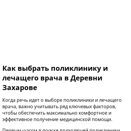
Как выбрать поликлинику и
лечащего врача в Деревни
Захарове
Когда речь идет о выборе поликлиники и лечащего
врача, важно учитывать ряд ключевых факторов,
чтобы обеспечить максимально комфортное и
эффективное получение медицинской помощи.
Первым шагом в поиске подходящей поликлиники