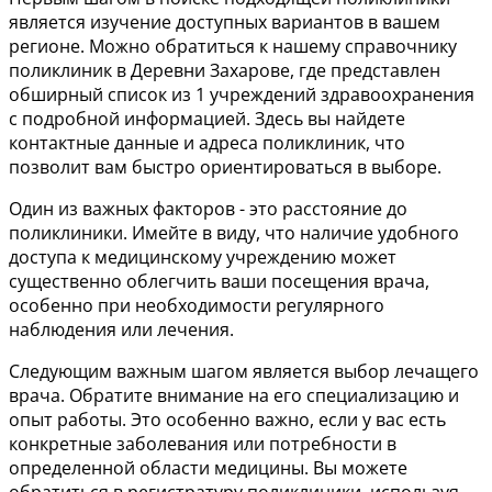
является изучение доступных вариантов в вашем
регионе. Можно обратиться к нашему справочнику
поликлиник в Деревни Захарове, где представлен
обширный список из 1 учреждений здравоохранения
с подробной информацией. Здесь вы найдете
контактные данные и адреса поликлиник, что
позволит вам быстро ориентироваться в выборе.
Один из важных факторов - это расстояние до
поликлиники. Имейте в виду, что наличие удобного
доступа к медицинскому учреждению может
существенно облегчить ваши посещения врача,
особенно при необходимости регулярного
наблюдения или лечения.
Следующим важным шагом является выбор лечащего
врача. Обратите внимание на его специализацию и
опыт работы. Это особенно важно, если у вас есть
конкретные заболевания или потребности в
определенной области медицины. Вы можете