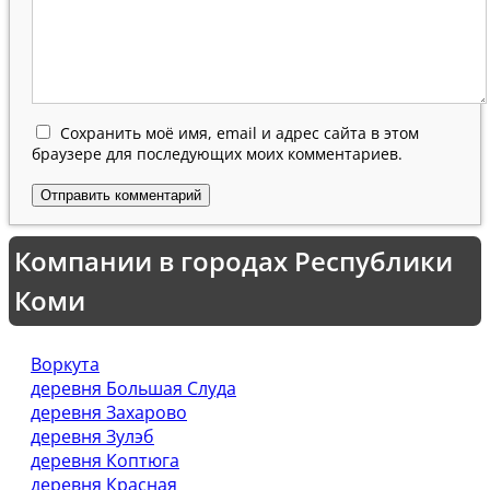
Сохранить моё имя, email и адрес сайта в этом
браузере для последующих моих комментариев.
Компании в городах Республики
Коми
Воркута
деревня Большая Слуда
деревня Захарово
деревня Зулэб
деревня Коптюга
деревня Красная