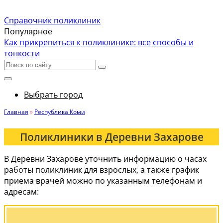
Справочник поликлиник
Популярное
Как прикрепиться к поликлинике: все способы и
тонкости
Выбрать город
Главная
»
Республика Коми
Поликлиники в Деревни Захарове
В Деревни Захарове уточнить информацию о часах
работы поликлиник для взрослых, а также график
приема врачей можно по указанным телефонам и
адресам: