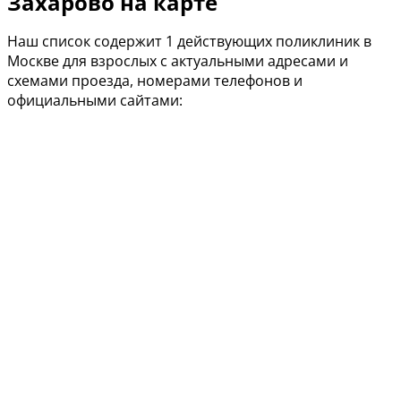
Захарово на карте
Наш список содержит 1 действующих поликлиник в
Москве для взрослых с актуальными адресами и
схемами проезда, номерами телефонов и
официальными сайтами: