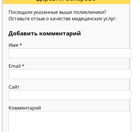
Посещали указанные выше поликлиники?
Оставьте отзыв о качестве медецинских услуг:
Добавить комментарий
Имя
*
Email
*
Сайт
Комментарий