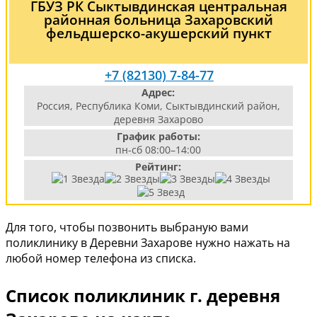
ГБУЗ РК Сыктывдинская центральная
районная больница Захаровский
фельдшерско-акушерский пункт
+7 (82130) 7-84-77
Адрес:
Россия, Республика Коми, Сыктывдинский район,
деревня Захарово
График работы:
пн-сб 08:00–14:00
Рейтинг:
Для того, чтобы позвонить выбраную вами
поликлинику в Деревни Захарове нужно нажать на
любой номер телефона из списка.
Список поликлиник г. деревня