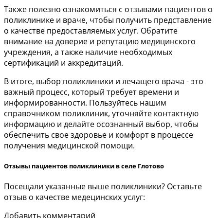
Также полезно ознакомиться с отзывами пациентов о
поликлинике и враче, чтобы получить представление
о качестве предоставляемых услуг. Обратите
внимание на доверие и репутацию медицинского
учреждения, а также наличие необходимых
сертификаций и аккредитаций.
В итоге, выбор поликлиники и лечащего врача - это
важный процесс, который требует времени и
информированности. Пользуйтесь нашим
справочником поликлиник, уточняйте контактную
информацию и делайте осознанный выбор, чтобы
обеспечить свое здоровье и комфорт в процессе
получения медицинской помощи.
Отзывы пациентов поликлиники в селе Глотово
Посещали указанные выше поликлиники? Оставьте
отзыв о качестве медецинских услуг:
Добавить комментарий