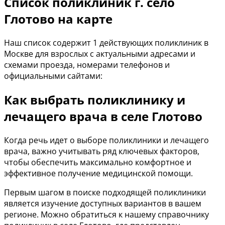
Список поликлиник г. село
Глотово на карте
Наш список содержит 1 действующих поликлиник в
Москве для взрослых с актуальными адресами и
схемами проезда, номерами телефонов и
официальными сайтами:
Как выбрать поликлинику и
лечащего врача в селе Глотово
Когда речь идет о выборе поликлиники и лечащего
врача, важно учитывать ряд ключевых факторов,
чтобы обеспечить максимально комфортное и
эффективное получение медицинской помощи.
Первым шагом в поиске подходящей поликлиники
является изучение доступных вариантов в вашем
регионе. Можно обратиться к нашему справочнику