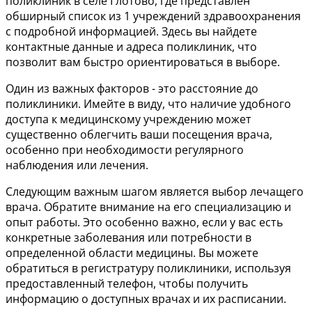
поликлиник в селе Глотово, где представлен
обширный список из 1 учреждений здравоохранения
с подробной информацией. Здесь вы найдете
контактные данные и адреса поликлиник, что
позволит вам быстро ориентироваться в выборе.
Один из важных факторов - это расстояние до
поликлиники. Имейте в виду, что наличие удобного
доступа к медицинскому учреждению может
существенно облегчить ваши посещения врача,
особенно при необходимости регулярного
наблюдения или лечения.
Следующим важным шагом является выбор лечащего
врача. Обратите внимание на его специализацию и
опыт работы. Это особенно важно, если у вас есть
конкретные заболевания или потребности в
определенной области медицины. Вы можете
обратиться в регистратуру поликлиники, используя
предоставленный телефон, чтобы получить
информацию о доступных врачах и их расписании.