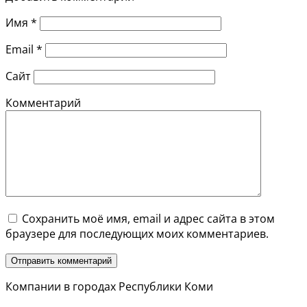
Имя
*
Email
*
Сайт
Комментарий
Сохранить моё имя, email и адрес сайта в этом
браузере для последующих моих комментариев.
Компании в городах Республики Коми