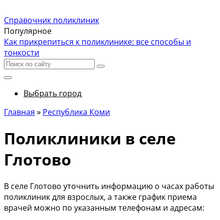
Справочник поликлиник
Популярное
Как прикрепиться к поликлинике: все способы и
тонкости
Выбрать город
Главная
»
Республика Коми
Поликлиники в селе
Глотово
В селе Глотово уточнить информацию о часах работы
поликлиник для взрослых, а также график приема
врачей можно по указанным телефонам и адресам: