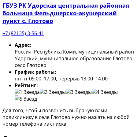
ГБУЗ РК Удорская центральная районная
больница Фельдшерско-акушерский
пункт с. Глотово
+7 (82135) 3-56-41
Адрес:
Россия, Республика Коми, муниципальный район
Удорский, муниципальное образование Глотово,
село Глотово
График работы:
пн-пт 09:00–17:00, перерыв 13:00–14:00
Рейтинг:
Для того, чтобы позвонить выбраную вами
поликлинику в селе Глотово нужно нажать на любой
номер телефона из списка.