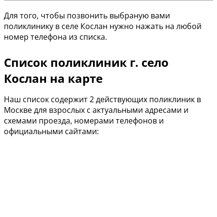
Для того, чтобы позвонить выбраную вами
поликлинику в селе Кослан нужно нажать на любой
номер телефона из списка.
Список поликлиник г. село
Кослан на карте
Наш список содержит 2 действующих поликлиник в
Москве для взрослых с актуальными адресами и
схемами проезда, номерами телефонов и
официальными сайтами: