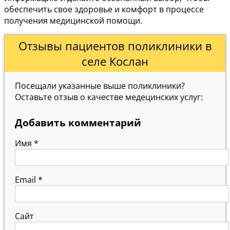
обеспечить свое здоровье и комфорт в процессе
получения медицинской помощи.
Отзывы пациентов поликлиники в
селе Кослан
Посещали указанные выше поликлиники?
Оставьте отзыв о качестве медецинских услуг:
Добавить комментарий
Имя
*
Email
*
Сайт