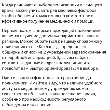
Когда речь идет о выборе поликлиники и лечащего
врача, важно учитывать ряд ключевых факторов,
чтобы обеспечить максимально комфортное и
эффективное получение медицинской помощи.
Первым шагом в поиске подходящей поликлиники
является изучение доступных вариантов в вашем
регионе. Можно обратиться к нашему справочнику
поликлиник в селе Кослан, где представлен
обширный список из 2 учреждений здравоохранения
с подробной информацией. Здесь вы найдете
контактные данные и адреса поликлиник, что
позволит вам быстро ориентироваться в выборе.
Один из важных факторов - это расстояние до
поликлиники. Имейте в виду, что наличие удобного
доступа к медицинскому учреждению может
существенно облегчить ваши посещения врача,
особенно при необходимости регулярного
наблюдения или лечения.