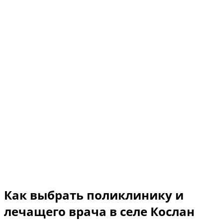
Как выбрать поликлинику и
лечащего врача в селе Кослан