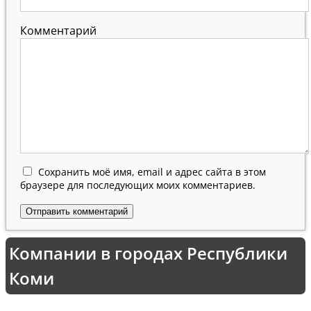
Комментарий
Сохранить моё имя, email и адрес сайта в этом
браузере для последующих моих комментариев.
Компании в городах Республики
Коми