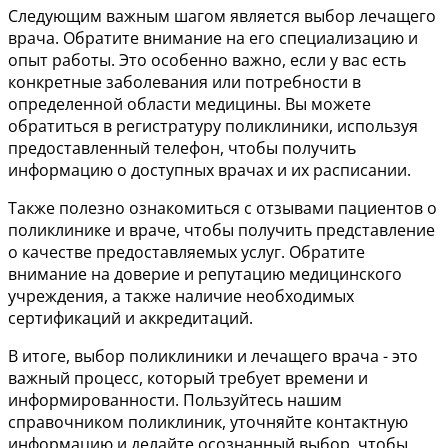
Следующим важным шагом является выбор лечащего
врача. Обратите внимание на его специализацию и
опыт работы. Это особенно важно, если у вас есть
конкретные заболевания или потребности в
определенной области медицины. Вы можете
обратиться в регистратуру поликлиники, используя
предоставленный телефон, чтобы получить
информацию о доступных врачах и их расписании.
Также полезно ознакомиться с отзывами пациентов о
поликлинике и враче, чтобы получить представление
о качестве предоставляемых услуг. Обратите
внимание на доверие и репутацию медицинского
учреждения, а также наличие необходимых
сертификаций и аккредитаций.
В итоге, выбор поликлиники и лечащего врача - это
важный процесс, который требует времени и
информированности. Пользуйтесь нашим
справочником поликлиник, уточняйте контактную
информацию и делайте осознанный выбор, чтобы