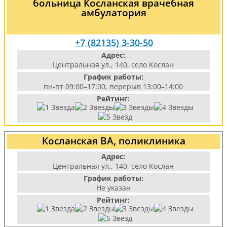
больница Косланская врачебная
амбулатория
+7 (82135) 3-30-50
Адрес:
Центральная ул., 140, село Кослан
График работы:
пн-пт 09:00–17:00, перерыв 13:00–14:00
Рейтинг:
Косланская ВА, поликлиника
Адрес:
Центральная ул., 140, село Кослан
График работы:
Не указан
Рейтинг: