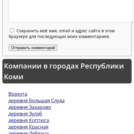
Сохранить моё имя, email и адрес сайта в этом
браузере для последующих моих комментариев.
Компании в городах Республики
Коми
Воркута
деревня Большая Слуда
деревня Захарово
деревня Зулэб
деревня Коптюга
деревня Красная
деревня Лебяжск