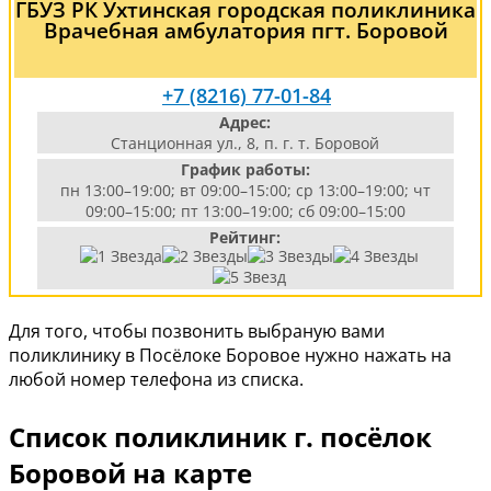
ГБУЗ РК Ухтинская городская поликлиника
Врачебная амбулатория пгт. Боровой
+7 (8216) 77-01-84
Адрес:
Станционная ул., 8, п. г. т. Боровой
График работы:
пн 13:00–19:00; вт 09:00–15:00; ср 13:00–19:00; чт
09:00–15:00; пт 13:00–19:00; сб 09:00–15:00
Рейтинг:
Для того, чтобы позвонить выбраную вами
поликлинику в Посёлоке Боровое нужно нажать на
любой номер телефона из списка.
Список поликлиник г. посёлок
Боровой на карте