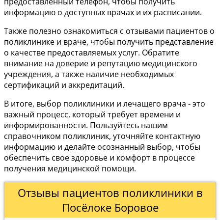
предоставленный телефон, чтобы получить
информацию о доступных врачах и их расписании.
Также полезно ознакомиться с отзывами пациентов о
поликлинике и враче, чтобы получить представление
о качестве предоставляемых услуг. Обратите
внимание на доверие и репутацию медицинского
учреждения, а также наличие необходимых
сертификаций и аккредитаций.
В итоге, выбор поликлиники и лечащего врача - это
важный процесс, который требует времени и
информированности. Пользуйтесь нашим
справочником поликлиник, уточняйте контактную
информацию и делайте осознанный выбор, чтобы
обеспечить свое здоровье и комфорт в процессе
получения медицинской помощи.
Отзывы пациентов поликлиники в
Посёлоке Боровое