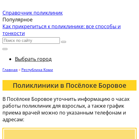
Справочник поликлиник
Популярное
Как прикрепиться к поликлинике: все способы и
тонкости
Выбрать город
Главная
»
Республика Коми
Поликлиники в Посёлоке Боровое
В Посёлоке Боровое уточнить информацию о часах
работы поликлиник для взрослых, а также график
приема врачей можно по указанным телефонам и
адресам: