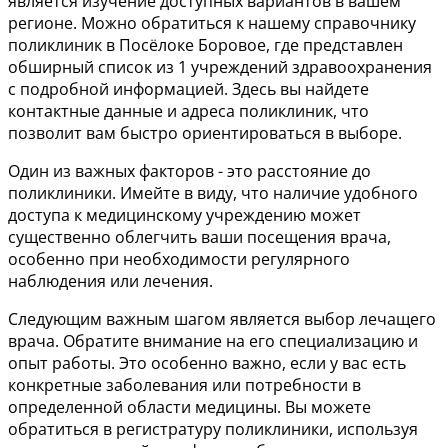
является изучение доступных вариантов в вашем
регионе. Можно обратиться к нашему справочнику
поликлиник в Посёлоке Боровое, где представлен
обширный список из 1 учреждений здравоохранения
с подробной информацией. Здесь вы найдете
контактные данные и адреса поликлиник, что
позволит вам быстро ориентироваться в выборе.
Один из важных факторов - это расстояние до
поликлиники. Имейте в виду, что наличие удобного
доступа к медицинскому учреждению может
существенно облегчить ваши посещения врача,
особенно при необходимости регулярного
наблюдения или лечения.
Следующим важным шагом является выбор лечащего
врача. Обратите внимание на его специализацию и
опыт работы. Это особенно важно, если у вас есть
конкретные заболевания или потребности в
определенной области медицины. Вы можете
обратиться в регистратуру поликлиники, используя