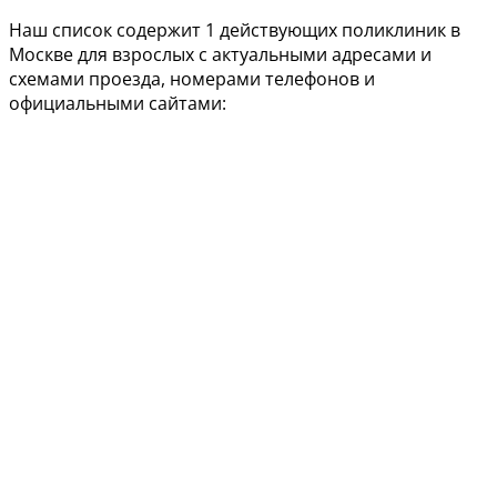
Наш список содержит 1 действующих поликлиник в
Москве для взрослых с актуальными адресами и
схемами проезда, номерами телефонов и
официальными сайтами: