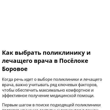
Как выбрать поликлинику и
лечащего врача в Посёлоке
Боровое
Когда речь идет о выборе поликлиники и лечащего
врача, важно учитывать ряд ключевых факторов,
чтобы обеспечить максимально комфортное и
эффективное получение медицинской помощи.
Первым шагом в поиске подходящей поликлиники