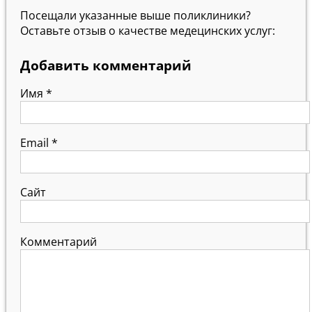
Посещали указанные выше поликлиники?
Оставьте отзыв о качестве медецинских услуг:
Добавить комментарий
Имя
*
Email
*
Сайт
Комментарий