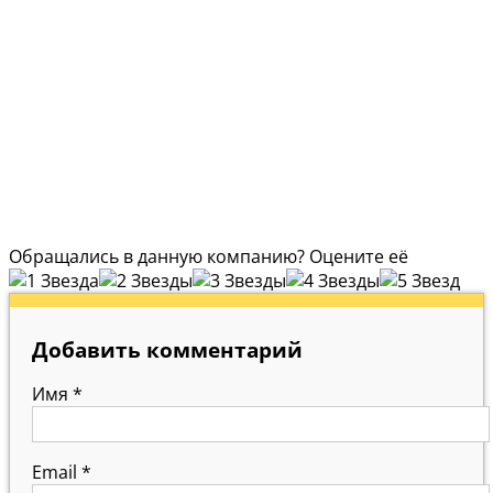
Обращались в данную компанию? Оцените её
Добавить комментарий
Имя
*
Email
*