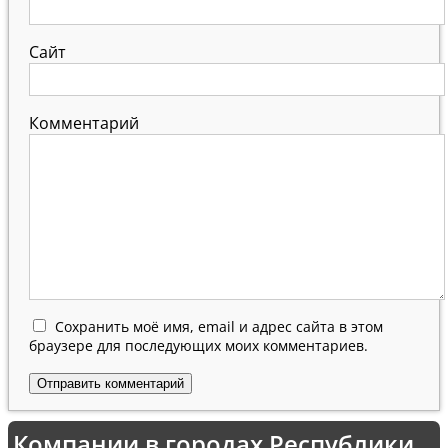
Сайт
Комментарий
Сохранить моё имя, email и адрес сайта в этом
браузере для последующих моих комментариев.
Компании в городах Республики