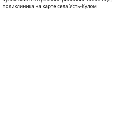
поликлиника на карте села Усть-Кулом